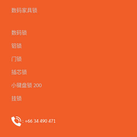
数码家具锁
数码锁
铝锁
门锁
插芯锁
小键盘锁 200
挂锁
: +66 34 490 471