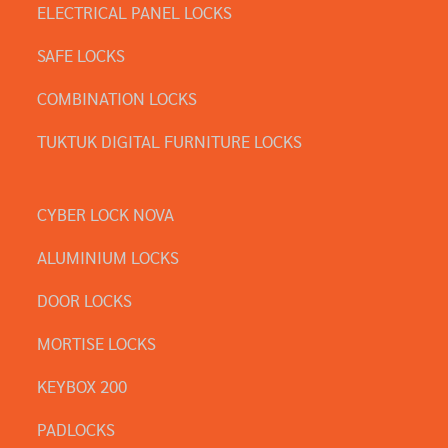
ELECTRICAL PANEL LOCKS
SAFE LOCKS
COMBINATION LOCKS
TUKTUK DIGITAL FURNITURE LOCKS
CYBER LOCK NOVA
ALUMINIUM LOCKS
DOOR LOCKS
MORTISE LOCKS
KEYBOX 200
PADLOCKS