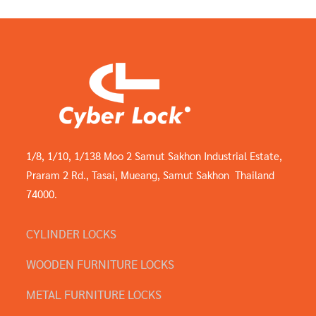
1/8, 1/10, 1/138 Moo 2 Samut Sakhon Industrial Estate,
Praram 2 Rd., Tasai, Mueang, Samut Sakhon Thailand
74000.
CYLINDER LOCKS
WOODEN FURNITURE LOCKS
METAL FURNITURE LOCKS